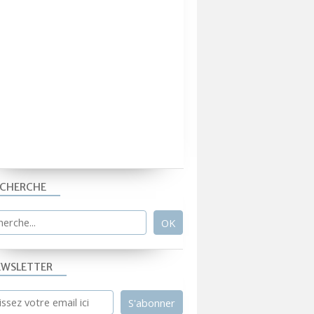
ECHERCHE
EWSLETTER