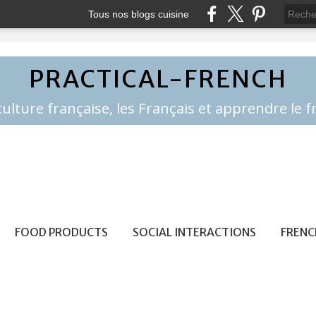
Tous nos blogs cuisine
PRACTICAL-FRENCH
FOOD PRODUCTS
SOCIAL INTERACTIONS
FRENC