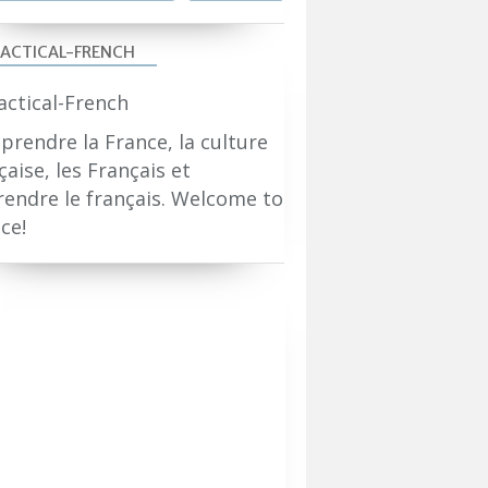
ACTICAL-FRENCH
rendre la France, la culture
çaise, les Français et
endre le français. Welcome to
ce!