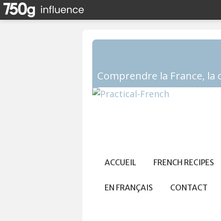
ACCUEIL
FRENCH RECIPES
EN FRANÇAIS
CONTACT