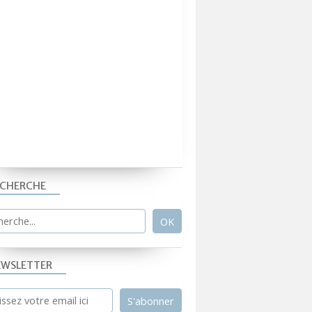
ECHERCHE
EWSLETTER