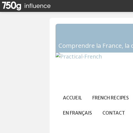
ACCUEIL
FRENCH RECIPES
EN FRANÇAIS
CONTACT