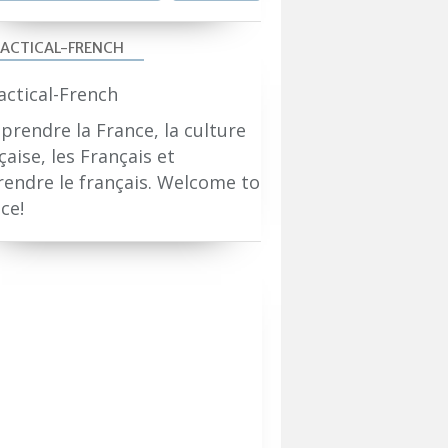
ACTICAL-FRENCH
rendre la France, la culture
çaise, les Français et
endre le français. Welcome to
ce!