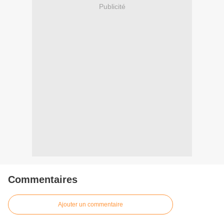
Publicité
Commentaires
Ajouter un commentaire