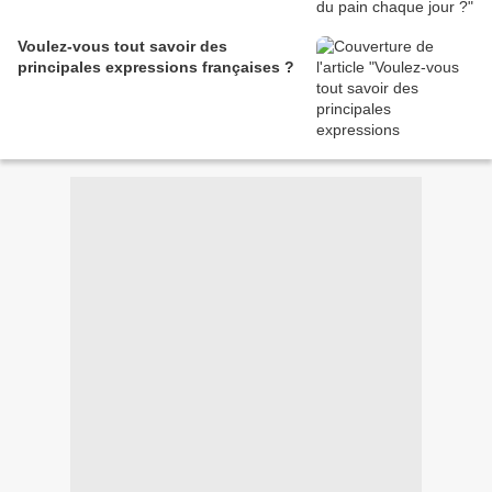
Voulez-vous tout savoir des
principales expressions françaises ?