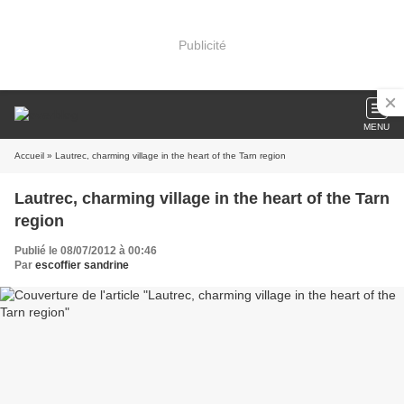
Publicité
MENU
Accueil
» Lautrec, charming village in the heart of the Tarn region
Lautrec, charming village in the heart of the Tarn
region
Publié le 08/07/2012 à 00:46
Par
escoffier sandrine