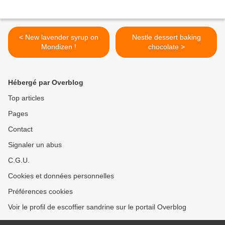
< New lavender syrup on
Nestle dessert baking
Mondizen !
chocolate >
Hébergé par Overblog
Top articles
Pages
Contact
Signaler un abus
C.G.U.
Cookies et données personnelles
Préférences cookies
Voir le profil de escoffier sandrine sur le portail Overblog