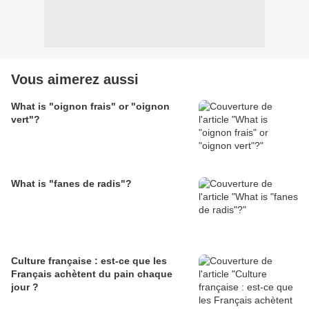
Vous aimerez aussi
What is "oignon frais" or "oignon
vert"?
What is "fanes de radis"?
Culture française : est-ce que les
Français achètent du pain chaque
jour ?