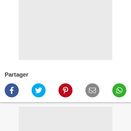
Partager