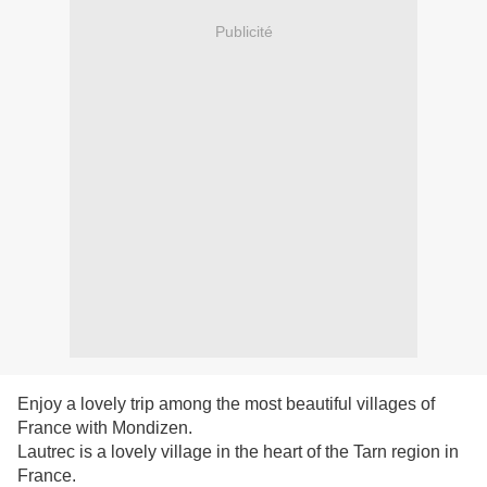
Publicité
Enjoy a lovely trip among the most beautiful villages of
France with Mondizen.
Lautrec is a lovely village in the heart of the Tarn region in
France.