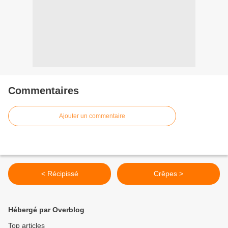
Commentaires
Ajouter un commentaire
< Récipissé
Crêpes >
Hébergé par Overblog
Top articles