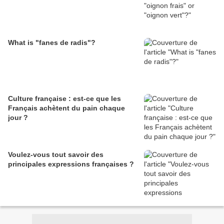
What is "fanes de radis"?
Culture française : est-ce que les
Français achètent du pain chaque
jour ?
Voulez-vous tout savoir des
principales expressions françaises ?