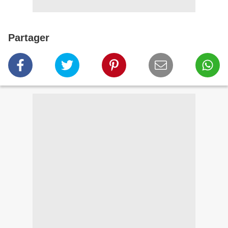
Partager