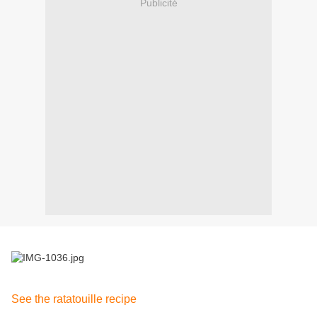
Publicité
See the ratatouille recipe