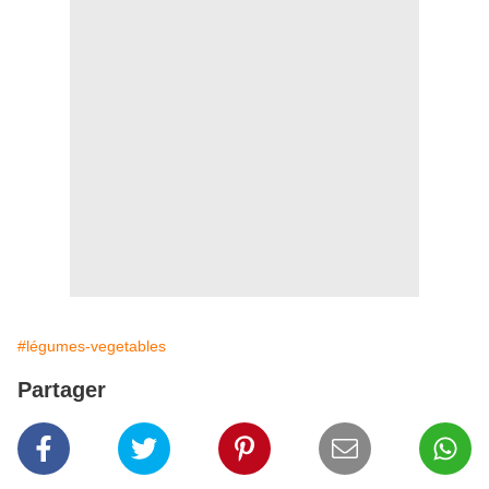
#légumes-vegetables
Partager