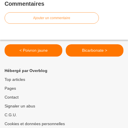
Commentaires
Ajouter un commentaire
< Poivron jaune
Bicarbonate >
Hébergé par Overblog
Top articles
Pages
Contact
Signaler un abus
C.G.U.
Cookies et données personnelles