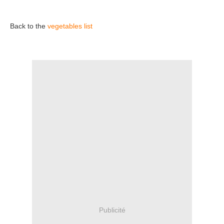
Back to the
vegetables list
Publicité