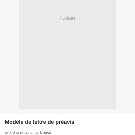
Publicité
Modèle de lettre de préavis
Publié le 05/12/2007 à 09:48