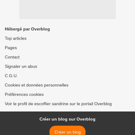
Hébergé par Overblog
Top articles
Pages
Contact
Signaler un abus
C.G.U.
Cookies et données personnelles
Préférences cookies
Voir le profil de escoffier sandrine sur le portail Overblog
Créer un blog sur Overblog
Créer un blog