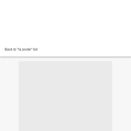
Back to "la poste" list