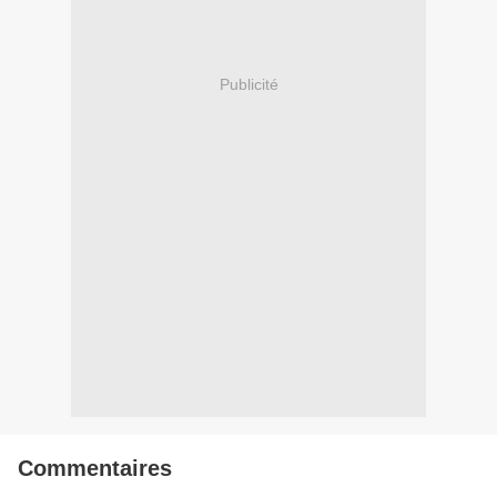
Publicité
Commentaires