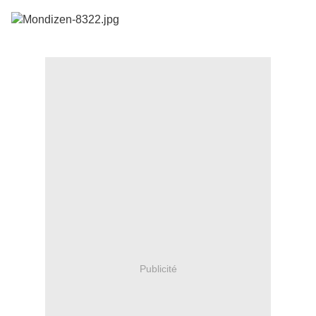
Publicité