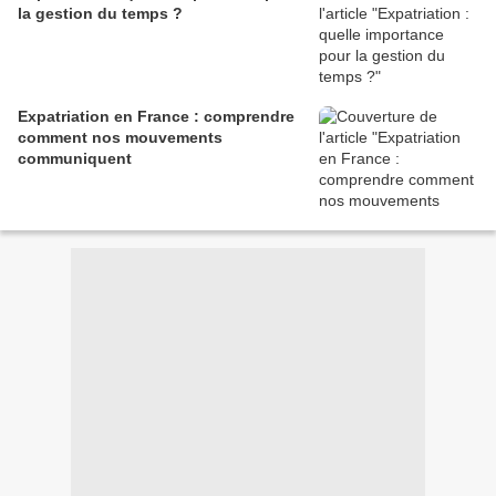
la gestion du temps ?
Expatriation en France : comprendre
comment nos mouvements
communiquent