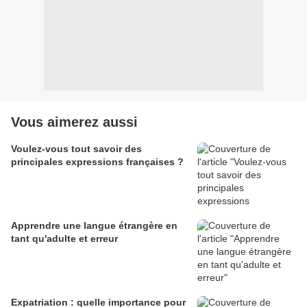
Vous aimerez aussi
Voulez-vous tout savoir des
principales expressions françaises ?
Apprendre une langue étrangère en
tant qu'adulte et erreur
Expatriation : quelle importance pour