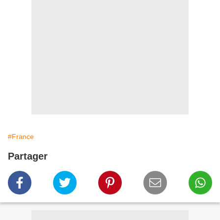
#France
Partager