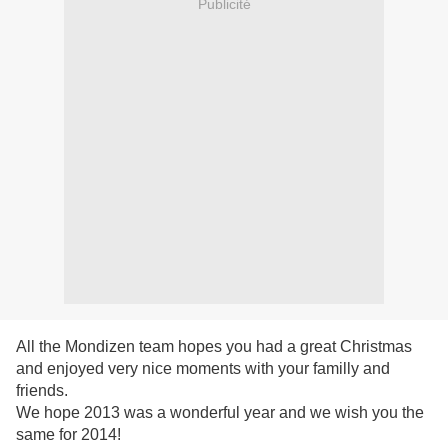
Publicité
All the Mondizen team hopes you had a great Christmas
and enjoyed very nice moments with your familly and
friends.
We hope 2013 was a wonderful year and we wish you the
same for 2014!