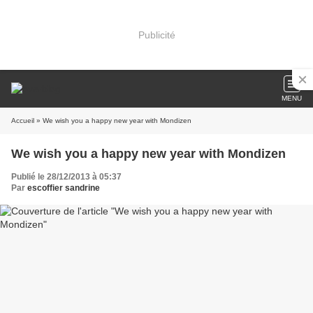
Publicité
MENU
Accueil
» We wish you a happy new year with Mondizen
We wish you a happy new year with Mondizen
Publié le 28/12/2013 à 05:37
Par
escoffier sandrine