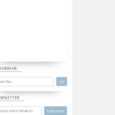
ECHERCHE
EWSLETTER