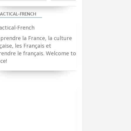
ACTICAL-FRENCH
rendre la France, la culture
çaise, les Français et
endre le français. Welcome to
ce!