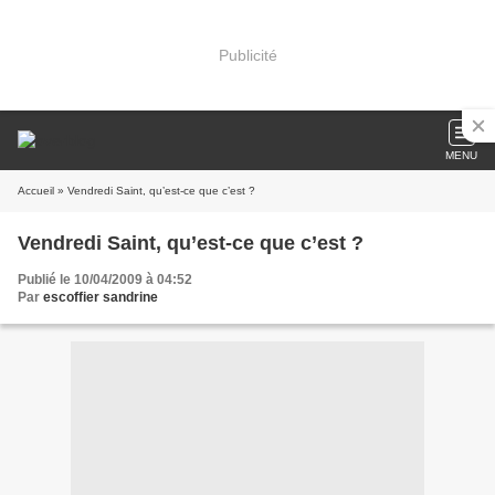
Publicité
MENU
Accueil
» Vendredi Saint, qu’est-ce que c’est ?
Vendredi Saint, qu’est-ce que c’est ?
Publié le 10/04/2009 à 04:52
Par
escoffier sandrine