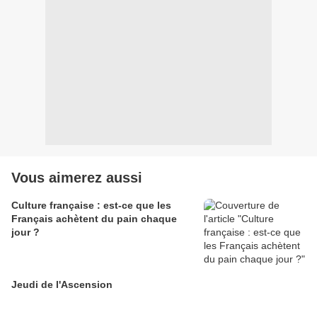
Vous aimerez aussi
Culture française : est-ce que les
Français achètent du pain chaque
jour ?
Jeudi de l'Ascension