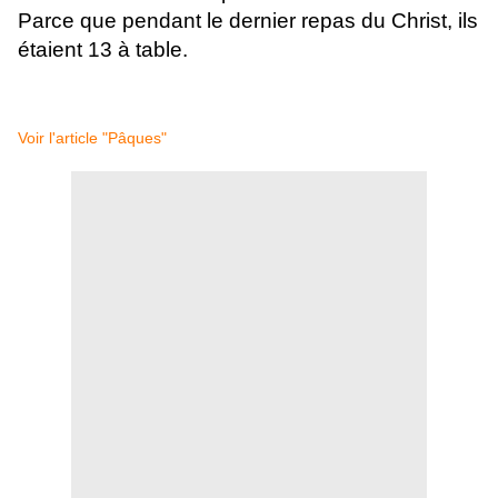
Parce que pendant le dernier repas du Christ, ils
étaient 13 à table.
Voir l'article "Pâques"