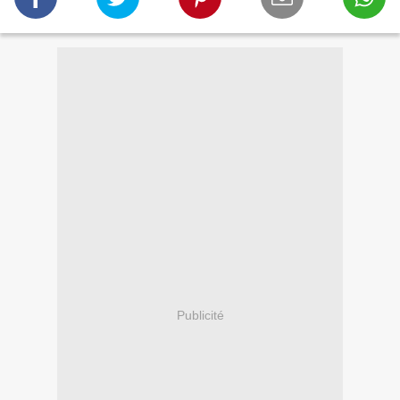
Publicité