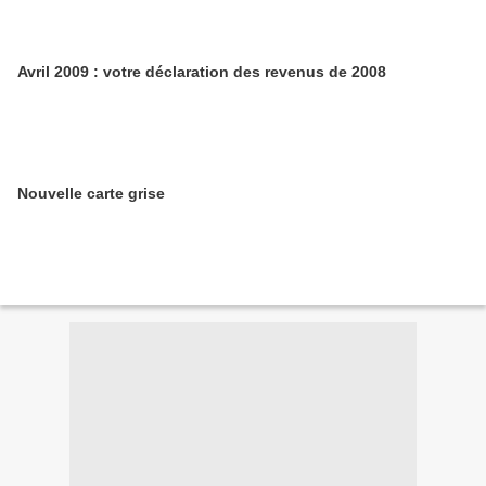
Avril 2009 : votre déclaration des revenus de 2008
Nouvelle carte grise