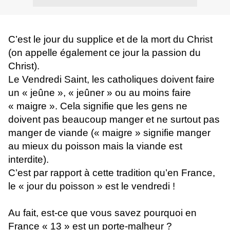
C’est le jour du supplice et de la mort du Christ
(on appelle également ce jour la passion du
Christ).
Le Vendredi Saint, les catholiques doivent faire
un « jeûne », « jeûner » ou au moins faire
« maigre ». Cela signifie que les gens ne
doivent pas beaucoup manger et ne surtout pas
manger de viande (« maigre » signifie manger
au mieux du poisson mais la viande est
interdite).
C’est par rapport à cette tradition qu’en France,
le « jour du poisson » est le vendredi !
Au fait, est-ce que vous savez pourquoi en
France « 13 » est un porte-malheur ?