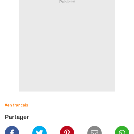
Publicité
#en francais
Partager