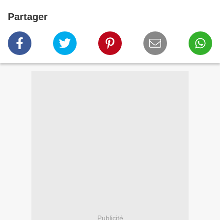
Partager
Publicité