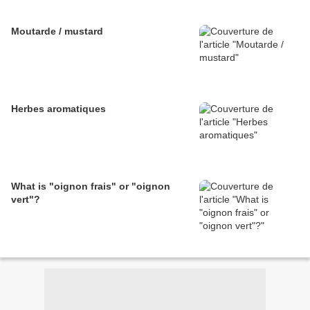
Moutarde / mustard
Herbes aromatiques
What is "oignon frais" or "oignon
vert"?