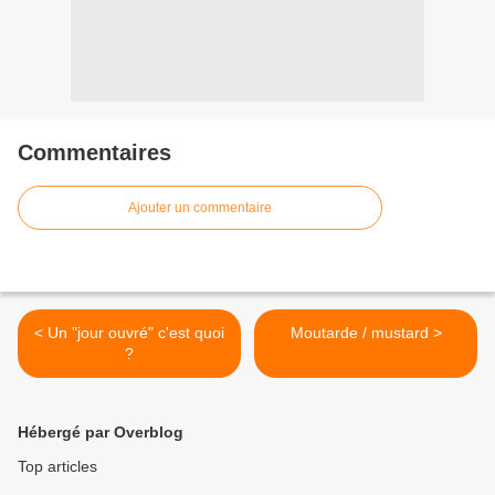
Commentaires
Ajouter un commentaire
< Un "jour ouvré" c'est quoi
Moutarde / mustard >
?
Hébergé par Overblog
Top articles