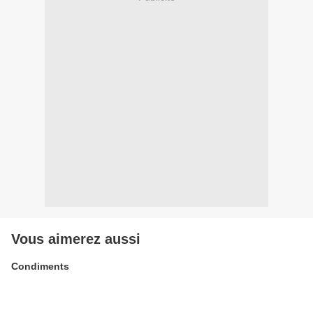
Vous aimerez aussi
Condiments