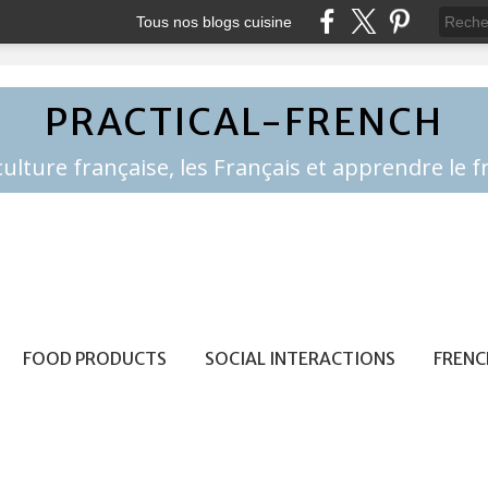
Tous nos blogs cuisine
PRACTICAL-FRENCH
FOOD PRODUCTS
SOCIAL INTERACTIONS
FRENC