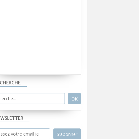
ECHERCHE
EWSLETTER