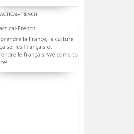
ACTICAL-FRENCH
rendre la France, la culture
çaise, les Français et
endre le français. Welcome to
ce!