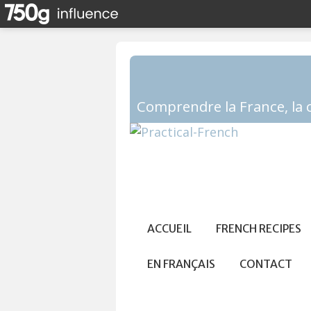
ACCUEIL
FRENCH RECIPES
EN FRANÇAIS
CONTACT