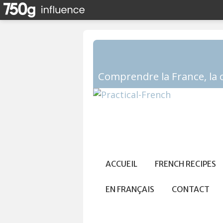
ACCUEIL
FRENCH RECIPES
EN FRANÇAIS
CONTACT