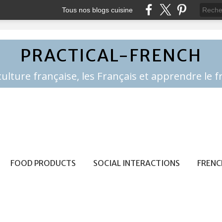
Tous nos blogs cuisine
PRACTICAL-FRENCH
FOOD PRODUCTS
SOCIAL INTERACTIONS
FRENC