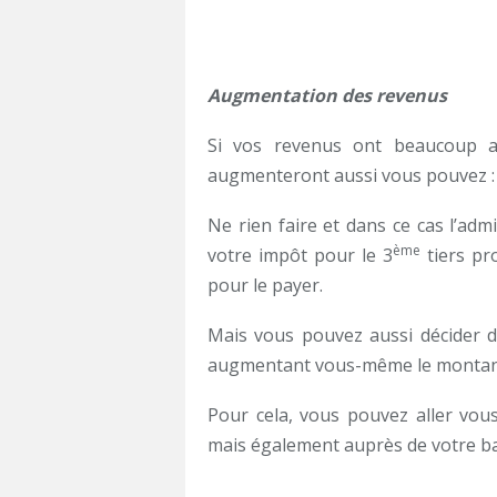
Augmentation des revenus
Si vos revenus ont beaucoup 
augmenteront aussi vous pouvez :
Ne rien faire et dans ce cas l’admi
ème
votre impôt pour le 3
tiers pr
pour le payer.
Mais vous pouvez aussi décider d
augmentant vous-même le montant 
Pour cela, vous pouvez aller vo
mais également auprès de votre b