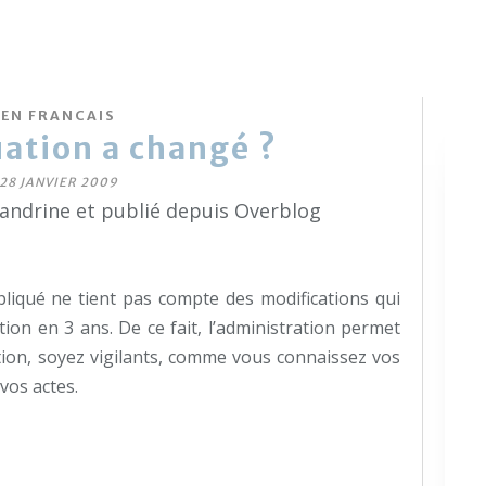
EN FRANCAIS
uation a changé ?
28 JANVIER 2009
sandrine et publié depuis Overblog
liqué ne tient pas compte des modifications qui
ion en 3 ans. De ce fait, l’administration permet
ention, soyez vigilants, comme vous connaissez vos
vos actes.