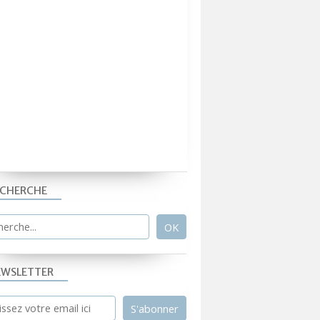
ECHERCHE
EWSLETTER