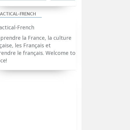
ACTICAL-FRENCH
rendre la France, la culture
çaise, les Français et
endre le français. Welcome to
ce!