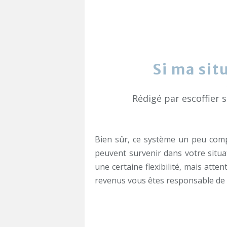
Si ma sit
Rédigé par escoffier 
Bien sûr, ce système un peu comp
peuvent survenir dans votre situat
une certaine flexibilité, mais att
revenus vous êtes responsable de 