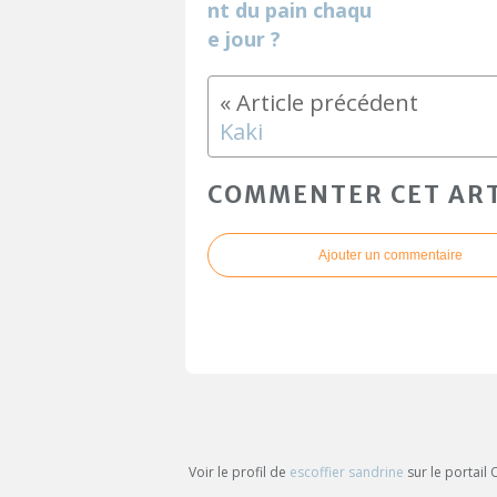
nt du pain chaqu
e jour ?
Kaki
COMMENTER CET ART
Ajouter un commentaire
Voir le profil de
escoffier sandrine
sur le portail