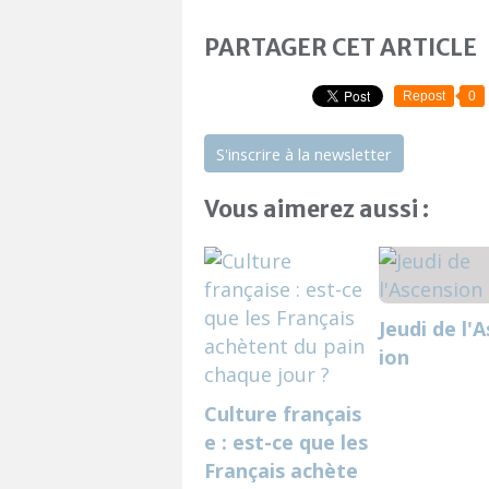
PARTAGER CET ARTICLE
Repost
0
S'inscrire à la newsletter
Vous aimerez aussi :
Jeudi de l'
ion
Culture français
e : est-ce que les
Français achète