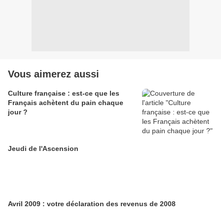
Vous aimerez aussi
Culture française : est-ce que les
Français achètent du pain chaque
jour ?
Jeudi de l'Ascension
Avril 2009 : votre déclaration des revenus de 2008