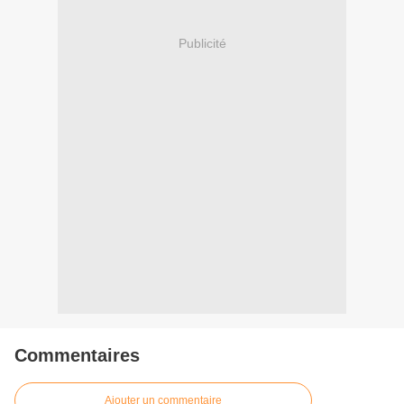
Publicité
Commentaires
Ajouter un commentaire