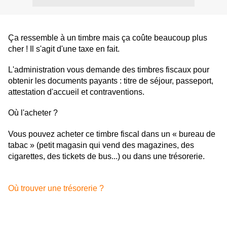
Ça ressemble à un timbre mais ça coûte beaucoup plus
cher ! Il s'agit d'une taxe en fait.
L'administration vous demande des timbres fiscaux pour
obtenir les documents payants : titre de séjour, passeport,
attestation d'accueil et contraventions.
Où l'acheter ?
Vous pouvez acheter ce timbre fiscal dans un « bureau de
tabac » (petit magasin qui vend des magazines, des
cigarettes, des tickets de bus...) ou dans une trésorerie.
Où trouver une trésorerie ?