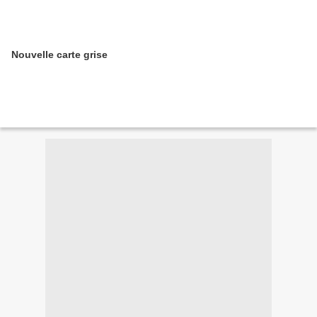
Nouvelle carte grise