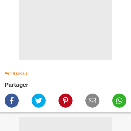
#en francais
Partager