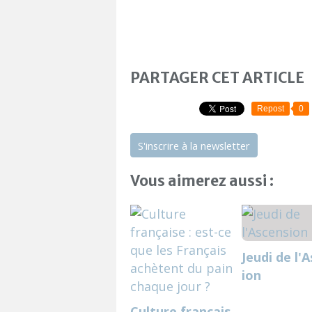
PARTAGER CET ARTICLE
Repost
0
S'inscrire à la newsletter
Vous aimerez aussi :
Jeudi de l'
ion
Culture français