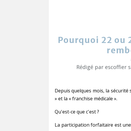
Pourquoi 22 ou 
remb
Rédigé par escoffier 
Depuis quelques mois, la sécurité so
» et la « franchise médicale ».
Qu'est-ce que c'est ?
La participation forfaitaire est