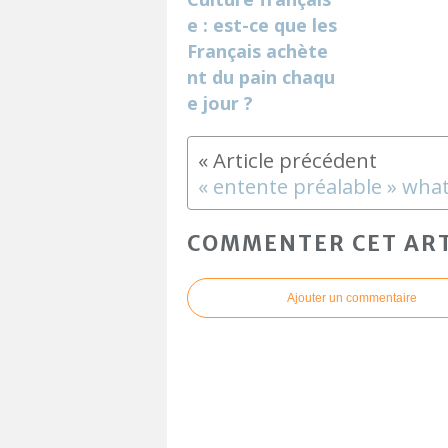
e : est-ce que les
Français achète
nt du pain chaqu
e jour ?
COMMENTER CET ART
Ajouter un commentaire