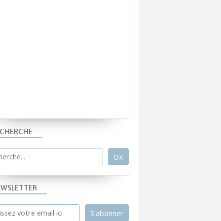
ECHERCHE
EWSLETTER