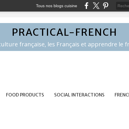
Tous nos blogs cuisine
PRACTICAL-FRENCH
FOOD PRODUCTS
SOCIAL INTERACTIONS
FRENC