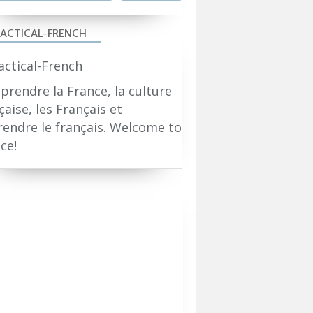
ACTICAL-FRENCH
rendre la France, la culture
çaise, les Français et
endre le français. Welcome to
ce!