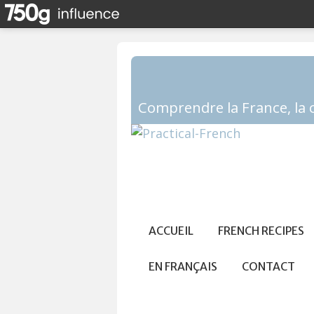
ACCUEIL
FRENCH RECIPES
EN FRANÇAIS
CONTACT