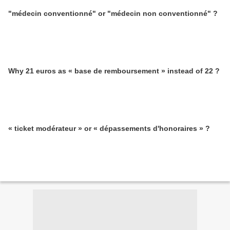
"médecin conventionné" or "médecin non conventionné" ?
Why 21 euros as « base de remboursement » instead of 22 ?
« ticket modérateur » or « dépassements d'honoraires » ?