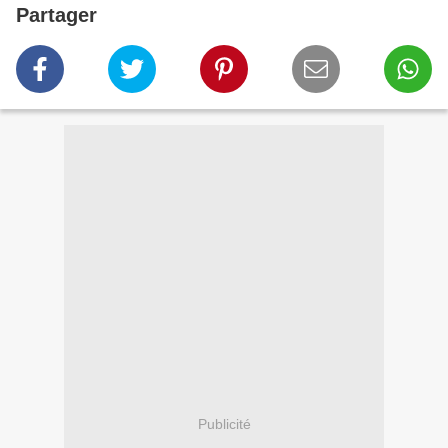
Partager
Publicité