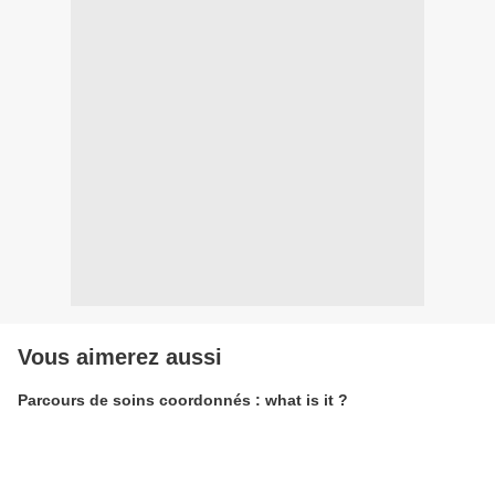
Vous aimerez aussi
Parcours de soins coordonnés : what is it ?