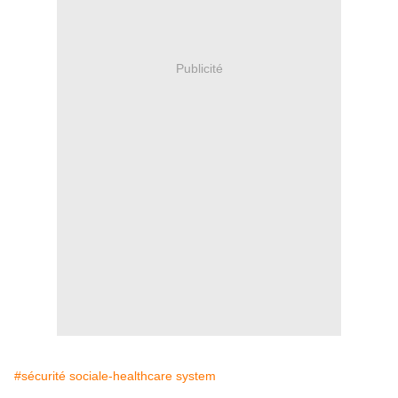
Publicité
#sécurité sociale-healthcare system