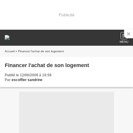
Publicité
MENU
Accueil
» Financer l'achat de son logement
Financer l'achat de son logement
Publié le 12/06/2008 à 10:56
Par
escoffier sandrine