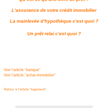
L'assurance de votre crédit immobilier
La mainlevée d'hypothèque c'est quoi ?
Un prêt relai c'est quoi ?
Voir l'article "banque"
Voir l'article "achat immobilier"
Retour à l'article "logement"