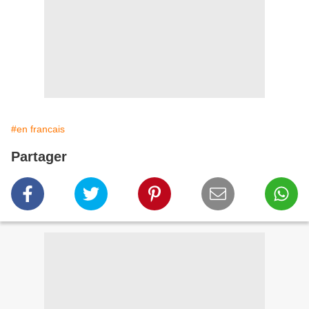
#en francais
Partager