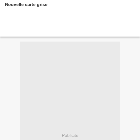
Nouvelle carte grise
Publicité