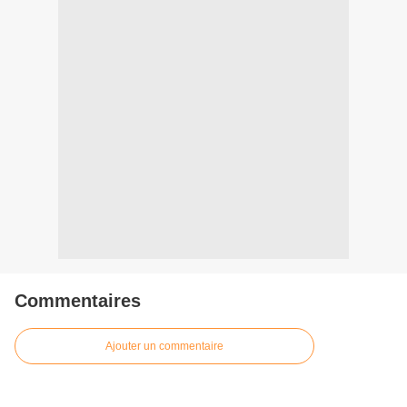
Commentaires
Ajouter un commentaire