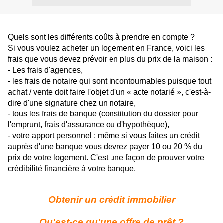
Quels sont les différents coûts à prendre en compte ?
Si vous voulez acheter un logement en France, voici les
frais que vous devez prévoir en plus du prix de la maison :
- Les frais d'agences,
- les frais de notaire qui sont incontournables puisque tout
achat / vente doit faire l'objet d'un « acte notarié », c'est-à-
dire d'une signature chez un notaire,
- tous les frais de banque (constitution du dossier pour
l'emprunt, frais d'assurance ou d'hypothèque),
- votre apport personnel : même si vous faites un crédit
auprès d'une banque vous devrez payer 10 ou 20 % du
prix de votre logement. C'est une façon de prouver votre
crédibilité financière à votre banque.
Obtenir un crédit immobilier
Qu'est-ce qu'une offre de prêt ?