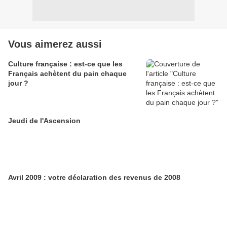
Vous aimerez aussi
Culture française : est-ce que les
Français achètent du pain chaque
jour ?
Jeudi de l'Ascension
Avril 2009 : votre déclaration des revenus de 2008