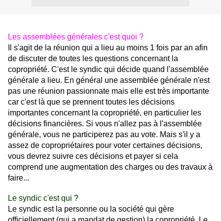
Les assemblées générales c'est quoi ?
Il s'agit de la réunion qui a lieu au moins 1 fois par an afin
de discuter de toutes les questions concernant la
copropriété. C'est le syndic qui décide quand l'assemblée
générale a lieu. En général une assemblée générale n'est
pas une réunion passionnate mais elle est très importante
car c'est là que se prennent toutes les décisions
importantes concernant la copropriété, en particulier les
décisions financières. Si vous n'allez pas à l'assemblée
générale, vous ne participerez pas au vote. Mais s'il y a
assez de copropriétaires pour voter certaines décisions,
vous devrez suivre ces décisions et payer si cela
comprend une augmentation des charges ou des travaux à
faire...
Le syndic c'est qui ?
Le syndic est la personne ou la société qui gère
officiellement (qui a mandat de gestion) la copropriété. Le