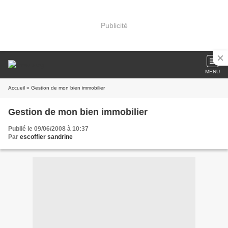
Publicité
MENU
Accueil
» Gestion de mon bien immobilier
Gestion de mon bien immobilier
Publié le 09/06/2008 à 10:37
Par
escoffier sandrine