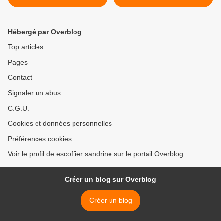
Hébergé par Overblog
Top articles
Pages
Contact
Signaler un abus
C.G.U.
Cookies et données personnelles
Préférences cookies
Voir le profil de escoffier sandrine sur le portail Overblog
Créer un blog sur Overblog
Créer un blog