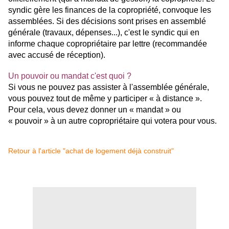
syndic gère les finances de la copropriété, convoque les
assemblées. Si des décisions sont prises en assemblé
générale (travaux, dépenses...), c'est le syndic qui en
informe chaque copropriétaire par lettre (recommandée
avec accusé de réception).
Un pouvoir ou mandat c'est quoi ?
Si vous ne pouvez pas assister à l'assemblée générale,
vous pouvez tout de même y participer « à distance ».
Pour cela, vous devez donner un « mandat » ou
« pouvoir » à un autre copropriétaire qui votera pour vous.
Retour à l'article "achat de logement déjà construit"