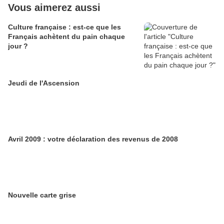
Vous aimerez aussi
Culture française : est-ce que les
Français achètent du pain chaque
jour ?
Jeudi de l'Ascension
Avril 2009 : votre déclaration des revenus de 2008
Nouvelle carte grise