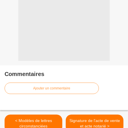
Commentaires
Ajouter un commentaire
< Modèles de lettres
Signature de l'acte de vente
circonstanciées
et acte notarié >