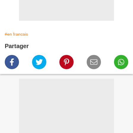
#en francais
Partager