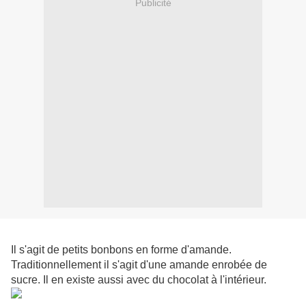
Publicité
Il s'agit de petits bonbons en forme d'amande.
Traditionnellement il s'agit d'une amande enrobée de
sucre. Il en existe aussi avec du chocolat à l'intérieur.