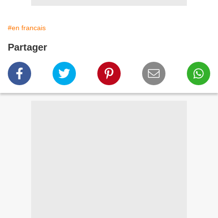
#en francais
Partager