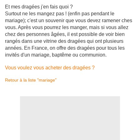
Et mes dragées j'en fais quoi ?
Surtout ne les mangez pas ! (enfin pas pendant le
mariage); c'est un souvenir que vous devez ramener ches
vous. Après vous pourrez les manger, mais si vous allez
chez des personnes âgées, il est possible de voir bien
rangés dans une vitrine des dragées qui ont plusieurs
années. En France, on offre des dragées pour tous les
invités d'un mariage, baptême ou communion.
Vous voulez vous acheter des dragées ?
Retour à la liste "mariage"