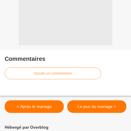
Commentaires
Ajouter un commentaire
< Après le mariage
Le jour du mariage >
Hébergé par Overblog