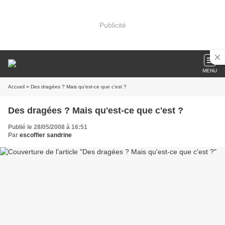
Publicité
MENU
Accueil
» Des dragées ? Mais qu'est-ce que c'est ?
Des dragées ? Mais qu'est-ce que c'est ?
Publié le 28/05/2008 à 16:51
Par
escoffier sandrine