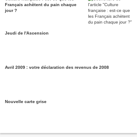
Français achètent du pain chaque
jour ?
Jeudi de l'Ascension
Avril 2009 : votre déclaration des revenus de 2008
Nouvelle carte grise