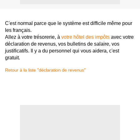
C'est normal parce que le système est difficile même pour
les français.
Allez à votre trésorerie, à
votre hôtel des impôts
avec votre
déclaration de revenus, vos bulletins de salaire, vos
justificatifs. Il y a du personnel qui vous aidera, c'est
gratuit.
Retour à la liste "déclaration de revenus"