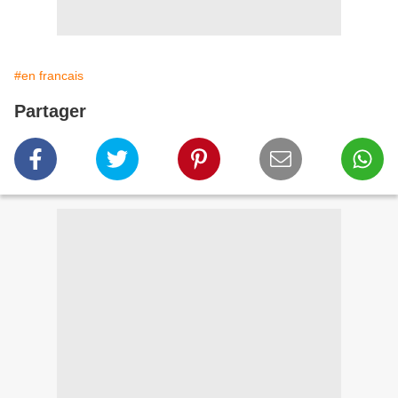
#en francais
Partager