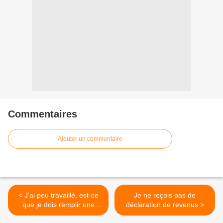
Commentaires
Ajouter un commentaire
< J'ai peu travaillé, est-ce
Je ne reçois pas de
que je dois remplir une
déclaration de revenus >
déclaration de revenus ?