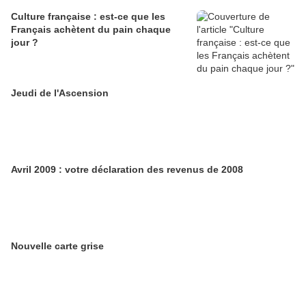
Culture française : est-ce que les
Français achètent du pain chaque
jour ?
Jeudi de l'Ascension
Avril 2009 : votre déclaration des revenus de 2008
Nouvelle carte grise