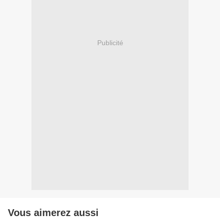
Publicité
Vous aimerez aussi