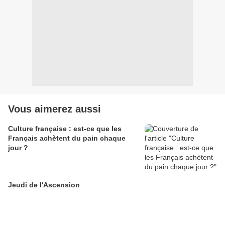
Vous aimerez aussi
Culture française : est-ce que les
Français achètent du pain chaque
jour ?
Jeudi de l'Ascension