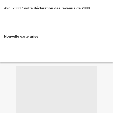
Avril 2009 : votre déclaration des revenus de 2008
Nouvelle carte grise