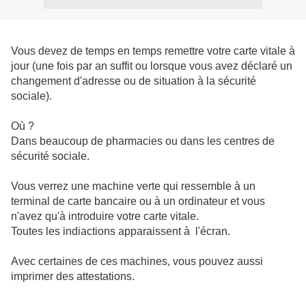
Vous devez de temps en temps remettre votre carte vitale à
jour (une fois par an suffit ou lorsque vous avez déclaré un
changement d'adresse ou de situation à la sécurité
sociale).
Où ?
Dans beaucoup de pharmacies ou dans les centres de
sécurité sociale.
Vous verrez une machine verte qui ressemble à un
terminal de carte bancaire ou à un ordinateur et vous
n'avez qu'à introduire votre carte vitale.
Toutes les indiactions apparaissent à l'écran.
Avec certaines de ces machines, vous pouvez aussi
imprimer des attestations.