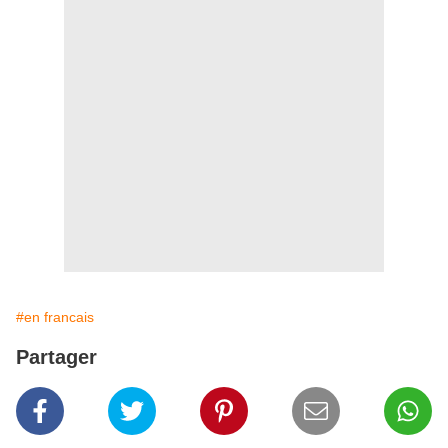
#en francais
Partager