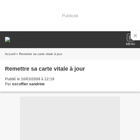
Publicité
MENU
Accueil
» Remettre sa carte vitale à jour
Remettre sa carte vitale à jour
Publié le 10/03/2008 à 12:19
Par
escoffier sandrine