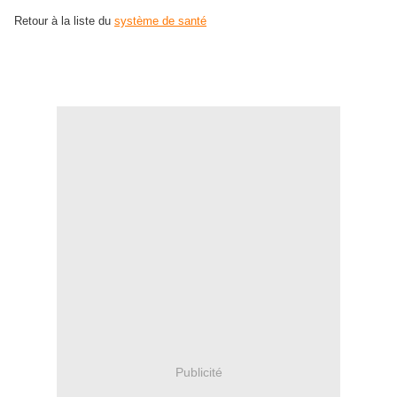
Retour à la liste du
système de santé
Publicité