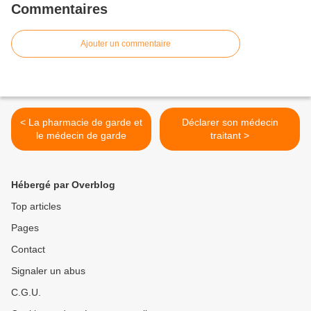
Commentaires
Ajouter un commentaire
< La pharmacie de garde et
Déclarer son médecin
le médecin de garde
traitant >
Hébergé par Overblog
Top articles
Pages
Contact
Signaler un abus
C.G.U.